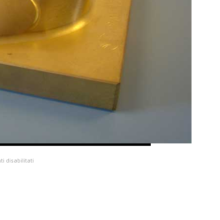
 disabilitati