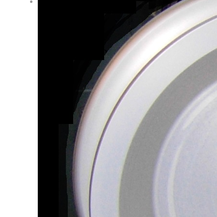
Location