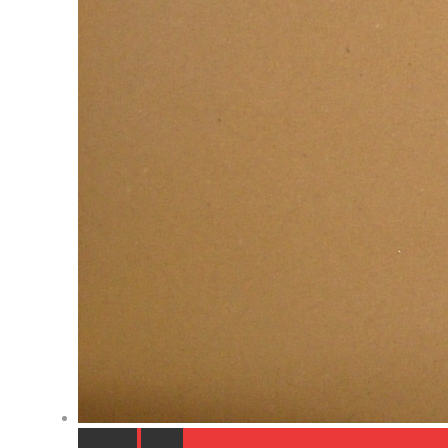
Permalink
Gallery