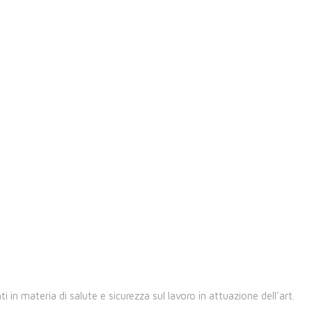
i in materia di salute e sicurezza sul lavoro in attuazione dell'art.