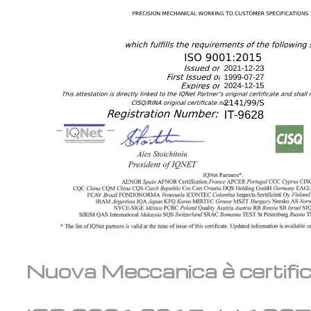
Nuova Meccanica è certifi